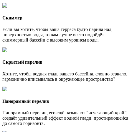
Скиммер
Если вы хотите, чтобы ваша терраса будто парила над
поверхностью воды, то вам лучше всего подойдёт
скиммерный бассейн с высоким уровнем воды.
Скрытый перелив
Хотите, чтобы водная гладь вашего бассейна, словно зеркало,
гармонично вписывалась в окружающее пространство?
Панорамный перелив
Панорамный перелив, его ещё называют “исчезающий край”,
создаёт удивительный эффект водной глади, простирающейся
до самого горизонта.