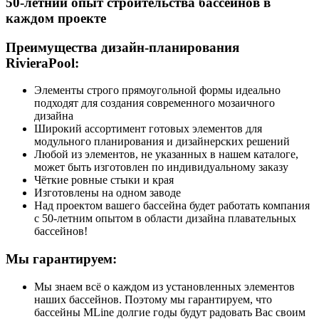
50-летний опыт строительства бассейнов в
каждом проекте
Преимущества дизайн-планирования
RivieraPool:
Элементы строго прямоугольной формы идеально
подходят для создания современного мозаичного
дизайна
Широкий ассортимент готовых элементов для
модульного планирования и дизайнерских решений
Любой из элементов, не указанных в нашем каталоге,
может быть изготовлен по индивидуальному заказу
Чёткие ровные стыки и края
Изготовлены на одном заводе
Над проектом вашего бассейна будет работать компания
с 50-летним опытом в области дизайна плавательных
бассейнов!
Мы гарантируем:
Мы знаем всё о каждом из установленных элементов
наших бассейнов. Поэтому мы гарантируем, что
бассейны MLine долгие годы будут радовать Вас своим