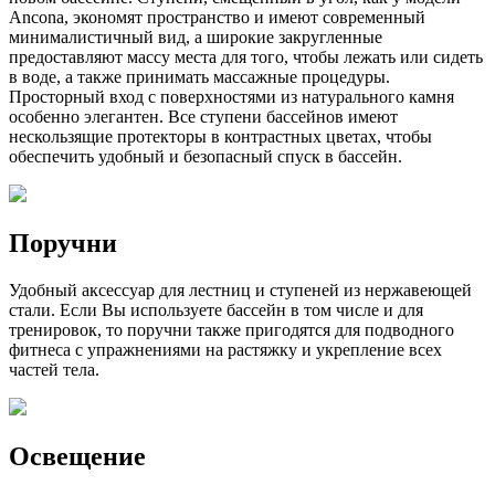
Ancona, экономят пространство и имеют современный
минималистичный вид, а широкие закругленные
предоставляют массу места для того, чтобы лежать или сидеть
в воде, а также принимать массажные процедуры.
Просторный вход с поверхностями из натурального камня
особенно элегантен. Все ступени бассейнов имеют
нескользящие протекторы в контрастных цветах, чтобы
обеспечить удобный и безопасный спуск в бассейн.
Поручни
Удобный аксессуар для лестниц и ступеней из нержавеющей
стали. Если Вы используете бассейн в том числе и для
тренировок, то поручни также пригодятся для подводного
фитнеса с упражнениями на растяжку и укрепление всех
частей тела.
Освещение