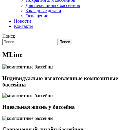
Покрытия для бассейнов
Для переливных бассейнов
Закладные детали
Освещение
Новости
Контакты
Поиск
MLine
Индивидуально изготовленные композитные
бассейны
Идеальная жизнь у бассейна
Современный дизайн бассейнов