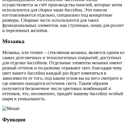
осуществляется за счёт производства панелей, которые затем
используются для сборки чаши бассейна. Эти панели
изготавливаются отдельно, специально под конкретные
размеры. Сборные части используются для таких
функциональных элементов, как ступеньки, ниши для роллет
и перелевных желобов.
Мозаика
Мозаика, или точнее – стеклянная мозаика, является одним из
самых долговечных и технологичных покрытий, доступных
для отделки бассейнов. Отдельные элементы мозаики имеют
разный оттенок и по-разному отражают свет, благодаря чему
цвет вашего бассейна каждый раз будет изменяться в
зависимости от того, под каким углом вы на него смотрите и
где именно находится источник света. Таким образом
получается бесконечное число цветовых комбинаций и
оттенков, что, несомненно, придаёт вашему бассейну особый
шарм и уникальность.
Функции