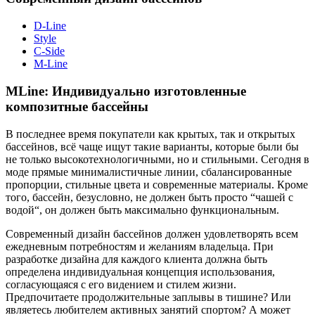
D-Line
Style
C-Side
M-Line
MLine: Индивидуально изготовленные
композитные бассейны
В последнее время покупатели как крытых, так и открытых
бассейнов, всё чаще ищут такие варианты, которые были бы
не только высокотехнологичными, но и стильными. Сегодня в
моде прямые минималистичные линии, сбалансированные
пропорции, стильные цвета и современные материалы. Кроме
того, бассейн, безусловно, не должен быть просто “чашей с
водой“, он должен быть максимально функциональным.
Современный дизайн бассейнов должен удовлетворять всем
ежедневным потребностям и желаниям владельца. При
разработке дизайна для каждого клиента должна быть
определена индивидуальная концепция использования,
согласующаяся с его видением и стилем жизни.
Предпочитаете продолжительные заплывы в тишине? Или
являетесь любителем активных занятий спортом? А может