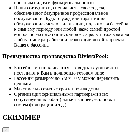
внешним видом и функциональностью.
Наши сотрудники, специалисты своего дела,
обеспечивают безупречное профессиональное
обслуживание. Будь то уход или гарантийное
обслуживание систем фильтрации, подготовка бассейна
к зимнему периоду или любой, даже самый простой,
вопрос по эксплуатации: они всегда рады помочь вам на
любом этапе разработки и реализации дизайн-проекта
Вашего бассейна.
Преимущества производства RivieraPool:
Бассейны изготавливаются в заводских условиях и
поступают к Вам в полностью готовом виде
Бассейны размером до 5 м x 10 м можно перевозить
целиком
Максимально сжатые сроки производства
Организация официальными партнерами всех
сопутствующих работ (рытьё траншей, установки
систем фильтрации и т.д.)
СКИММЕР
×