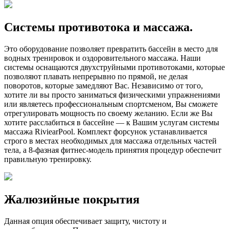
Системы противотока и массажа.
Это оборудование позволяет превратить бассейн в место для
водных тренировок и оздоровительного массажа. Наши
системы оснащаются двухструйными противотоками, которые
позволяют плавать непрерывно по прямой, не делая
поворотов, которые замедляют Вас. Независимо от того,
хотите ли вы просто заниматься физическими упражнениями
или являетесь профессиональным спортсменом, Вы сможете
отрегулировать мощность по своему желанию. Если же Вы
хотите расслабиться в бассейне — к Вашим услугам системы
массажа RiviearPool. Комплект форсунок устанавливается
строго в местах необходимых для массажа отдельных частей
тела, а 8-фазная фитнес-модель принятия процедур обеспечит
правильную тренировку.
Жалюзийные покрытия
Данная опция обеспечивает защиту, чистоту и