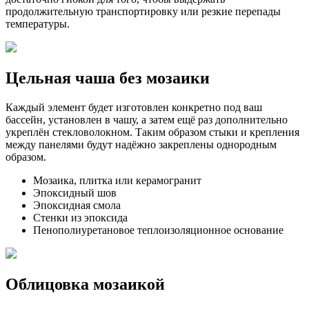
продолжительную транспортировку или резкие перепады
температуры.
Цельная чаша без мозаики
Каждый элемент будет изготовлен конкретно под ваш
бассейн, установлен в чашу, а затем ещё раз дополнительно
укреплён стекловолокном. Таким образом стыки и крепления
между панелями будут надёжно закреплены однородным
образом.
Мозаика, плитка или керамогранит
Эпоксидный шов
Эпоксидная смола
Стенки из эпоксида
Пенополиуретановое теплоизоляционное основание
Облицовка мозаикой