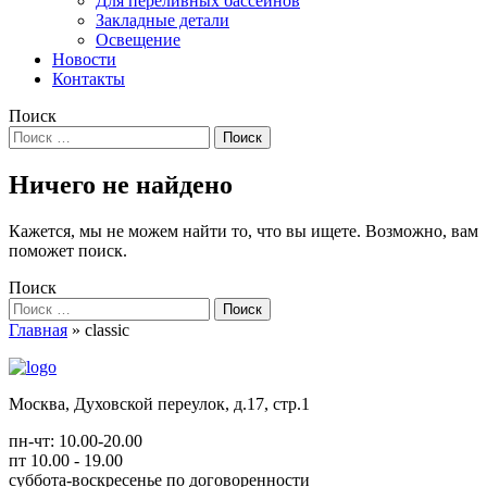
Для переливных бассейнов
Закладные детали
Освещение
Новости
Контакты
Поиск
Ничего не найдено
Кажется, мы не можем найти то, что вы ищете. Возможно, вам
поможет поиск.
Поиск
Главная
» classic
Москва, Духовской переулок, д.17, стр.1
пн-чт: 10.00-20.00
пт 10.00 - 19.00
суббота-воскресенье по договоренности