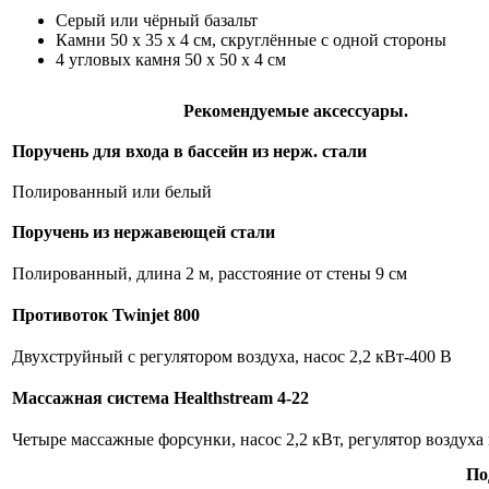
Серый или чёрный базальт
Камни 50 x 35 x 4 cм, скруглённые с одной стороны
4 угловых камня 50 x 50 x 4 cм
Рекомендуемые аксессуары.
Поручень для входа в бассейн из нерж. стали
Полированный или белый
Поручень из нержавеющей стали
Полированный, длина 2 м, расстояние от стены 9 см
Противоток Twinjet 800
Двухструйный с регулятором воздуха, насос 2,2 кВт-400 В
Массажная система Healthstream 4-22
Четыре массажные форсунки, насос 2,2 кВт, регулятор воздуха 
По