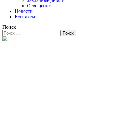
Закладные детали
Освещение
Новости
Контакты
Поиск