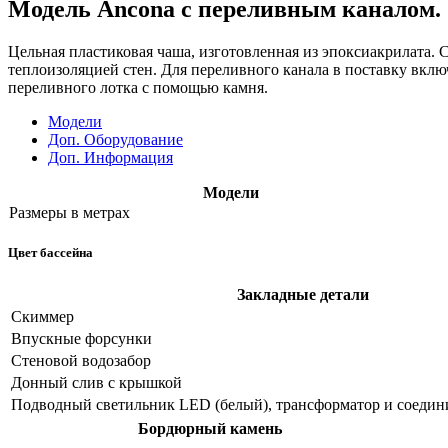
Модель Ancona с переливным каналом.
Цельная пластиковая чаша, изготовленная из эпоксиакрилата. 
теплоизоляцией стен. Для переливного канала в поставку вклю
переливного лотка с помощью камня.
Модели
Доп. Оборудование
Доп. Информация
Модели
Размеры в метрах
Цвет бассейна
Закладные детали
Скиммер
Впускные форсунки
Стеновой водозабор
Донный слив с крышкой
Подводный светильник LED (белый), трансформатор и соедин
Бордюрный камень